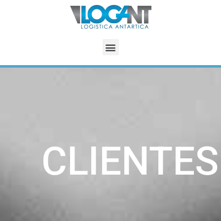
CLIENTES