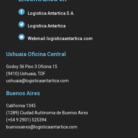
Logistica Antartica S.A.
Logistica Antartica
Webmail.logisticaantartica.com
Ushuaia Oficina Central
Godoy 36 Piso 3 Oficina 15
(9410) Ushuaia, TDF
ushuaia@logisticaantartica.com
Buenos Aires
California 1345
(1289) Ciudad Autónoma de Buenos Aires
(+54 9 2901) 525394
buenosaires@logisticaantartica.com