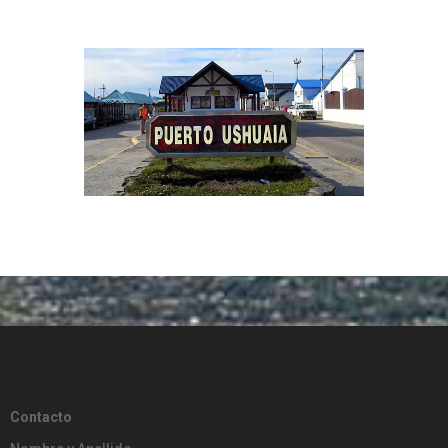
Contacto