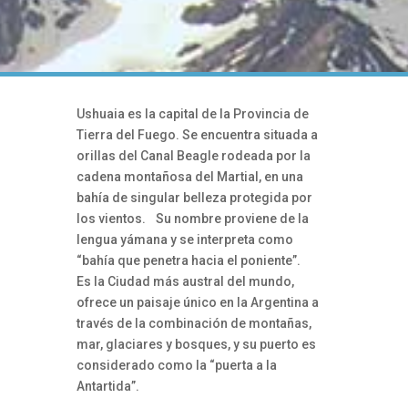
Ushuaia es la capital de la Provincia de
Tierra del Fuego. Se encuentra situada a
orillas del Canal Beagle rodeada por la
cadena montañosa del Martial, en una
bahía de singular belleza protegida por
los vientos. Su nombre proviene de la
lengua yámana y se interpreta como
“bahía que penetra hacia el poniente”.
Es la Ciudad más austral del mundo,
ofrece un paisaje único en la Argentina a
través de la combinación de montañas,
mar, glaciares y bosques, y su puerto es
considerado como la “puerta a la
Antartida”.