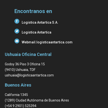
Encontranos en
Logistica Antartica S.A.
Logistica Antartica
Webmail.logisticaantartica.com
Ushuaia Oficina Central
Godoy 36 Piso 3 Oficina 15
(9410) Ushuaia, TDF
ushuaia@logisticaantartica.com
Buenos Aires
California 1345
(1289) Ciudad Autónoma de Buenos Aires
(+54 9 2901) 525394